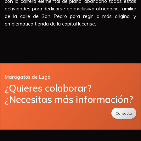
con la carrera elemental de piano, abandonó todas estas
actividades para dedicarse en exclusiva al negocio familiar
de la calle de San Pedro para regir la más original y
emblemática tienda de la capital lucense.
Maragatos de Lugo
¿Quieres colaborar?
¿Necesitas más información?
Contacta