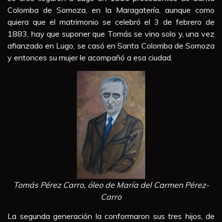
Colomba de Somoza, en la Maragatería, aunque como
quiera que el matrimonio se celebró el 3 de febrero de
1883, hay que suponer que Tomás se vino solo y, una vez
afianzado en Lugo, se casó en Santa Colomba de Somoza
y entonces su mujer le acompañó a esa ciudad.
Tomás Pérez Carro, óleo de María del Carmen Pérez-
Carro
La segunda generación la conformaron sus tres hijos, de