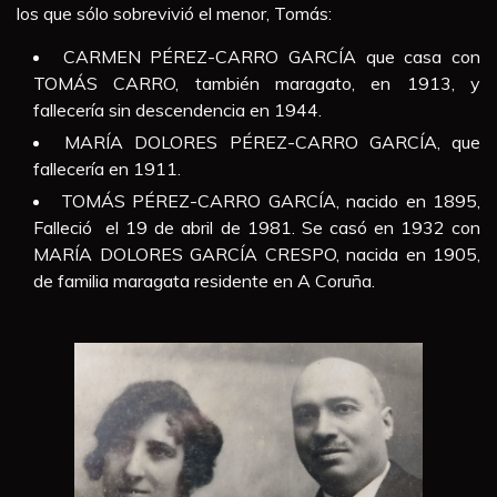
los que sólo sobrevivió el menor, Tomás:
CARMEN PÉREZ-CARRO GARCÍA que casa con
TOMÁS CARRO, también maragato, en 1913, y
fallecería sin descendencia en 1944.
MARÍA DOLORES PÉREZ-CARRO GARCÍA, que
fallecería en 1911.
TOMÁS PÉREZ-CARRO GARCÍA, nacido en 1895,
Falleció el 19 de abril de 1981. Se casó en 1932 con
MARÍA DOLORES GARCÍA CRESPO, nacida en 1905,
de familia maragata residente en A Coruña.