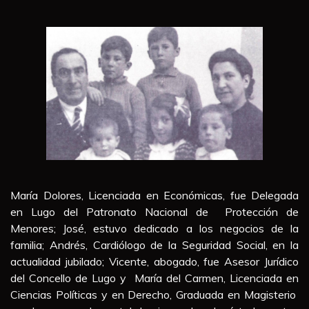
María Dolores, Licenciada en Económicas, fue Delegada
en Lugo del Patronato Nacional de Protección de
Menores; José, estuvo dedicado a los negocios de la
familia; Andrés, Cardiólogo de la Seguridad Social, en la
actualidad jubilado; Vicente, abogado, fue Asesor Jurídico
del Concello de Lugo y María del Carmen, Licenciada en
Ciencias Políticas y en Derecho, Graduada en Magisterio