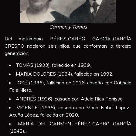
Carmen y Tomás
Del matrimonio PÉREZ-CARRO GARCÍA-GARCÍA
CRESPO nacieron seis hijos, que conforman la tercera
generación:
TOMÁS (1933), fallecido en 1939.
MARÍA DOLORES (1934), fallecida en 1992.
JOSÉ (1936), fallecido en 1916, casado con Gabriela
Fole Nieto.
ANDRÉS (1936), casado con Adela Ríos Panisse.
VICENTE (1938), casado con María Isabel López-
Acuña López, fallecida en 2020.
MARÍA DEL CARMEN PÉREZ-CARRO GARCÍA
(1942).