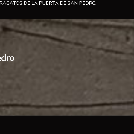
S MARAGATOS DE LA PUERTA DE SAN PEDRO.
edro