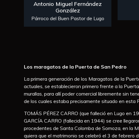
Antonio Miguel Fernández
González
Párroco del Buen Pastor de Lugo
Los maragatos de la Puerta de San Pedro
La primera generación de los Maragatos de la Puert
actuales, se establecieron primero frente a la Puert
murallas, para allí poder comercial libremente sin ten
de los cuales estaba precisamente situado en esta 
TOMÁS PÉREZ CARRO (que falleció en Lugo en 19
GARCÍA CARRO (fallecida en 1944) se cree llegar
procedentes de Santa Colomba de Somoza, en la M
quiera que el matrimonio se celebró el 3 de febrero