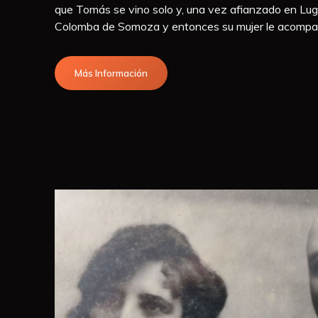
que Tomás se vino solo y, una vez afianzado en Lug
Colomba de Somoza y entonces su mujer le acompañ
Más Información