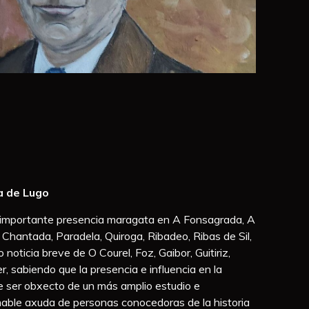
a de Lugo
importante presencia maragata en A Fonsagrada, A
 Chantada, Paradela, Quiroga, Ribadeo, Ribas de Sil,
 noticia breve de O Courel, Foz, Gaibor, Guitiriz,
sabiendo que la presencia e influencia en la
e ser obxecto de un más amplio estudio e
imable axuda de personas conocedoras de la historia