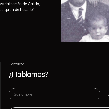
strialización de Galicia,
s quien de hacerlo”.
Contacto
¿Hablamos?