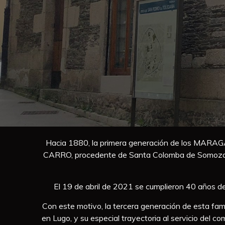
Hacia 1880, la primera generación de los MAR
CARRO, procedente de Santa Colomba de Somoza, en 
El 19 de abril de 2021 se cumplieron 40 años
Con este motivo, la tercera generación de esta fam
en Lugo, y su especial trayectoria al servicio del c