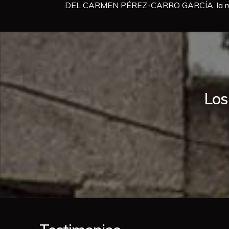
DEL CARMEN PÉREZ-CARRO GARCÍA, la más
Los